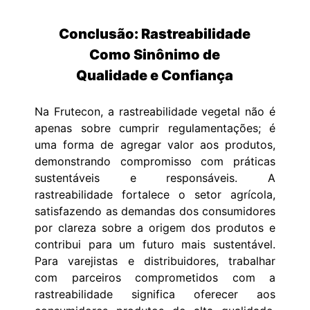
Conclusão: Rastreabilidade
Como Sinônimo de
Qualidade e Confiança
Na Frutecon, a rastreabilidade vegetal não é
apenas sobre cumprir regulamentações; é
uma forma de agregar valor aos produtos,
demonstrando compromisso com práticas
sustentáveis e responsáveis. A
rastreabilidade fortalece o setor agrícola,
satisfazendo as demandas dos consumidores
por clareza sobre a origem dos produtos e
contribui para um futuro mais sustentável.
Para varejistas e distribuidores, trabalhar
com parceiros comprometidos com a
rastreabilidade significa oferecer aos