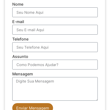
Nome
E-mail
Telefone
Assunto
Mensagem
Enviar Mensagem