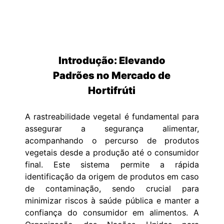
Introdução: Elevando
Padrões no Mercado de
Hortifrúti
A rastreabilidade vegetal é fundamental para
assegurar a segurança alimentar,
acompanhando o percurso de produtos
vegetais desde a produção até o consumidor
final. Este sistema permite a rápida
identificação da origem de produtos em caso
de contaminação, sendo crucial para
minimizar riscos à saúde pública e manter a
confiança do consumidor em alimentos. A