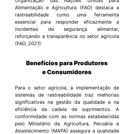
Organização das Nações Unidas para
Alimentação e Agricultura (FAO) destaca a
rastreabilidade como uma ferramenta
essencial para responder eficazmente a
incidentes de segurança alimentar,
reforçando a transparência no setor agrícola
(FAO, 2021).
Benefícios para Produtores
e Consumidores
Para o setor agrícola, a implementação de
sistemas de rastreabilidade traz melhorias
significativas na gestão da qualidade e na
eficiência da cadeia de suprimentos. A
conformidade com as normas estabelecidas
pelo Ministério da Agricultura, Pecuária e
Abastecimento (MAPA) assegura a qualidade