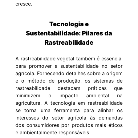
cresce.
Tecnologia e
Sustentabilidade: Pilares da
Rastreabilidade
A rastreabilidade vegetal também é essencial
para promover a sustentabilidade no setor
agrícola. Fornecendo detalhes sobre a origem
e o método de produção, os sistemas de
rastreabilidade destacam práticas que
minimizem o impacto ambiental na
agricultura. A tecnologia em rastreabilidade
se torna uma ferramenta para alinhar os
interesses do setor agrícola às demandas
dos consumidores por produtos mais éticos
e ambientalmente responsáveis.