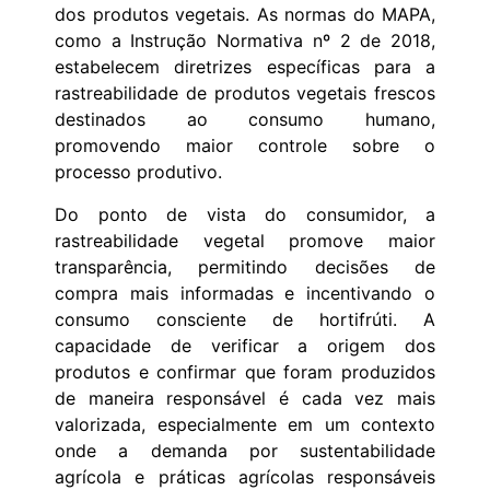
dos produtos vegetais. As normas do MAPA,
como a Instrução Normativa nº 2 de 2018,
estabelecem diretrizes específicas para a
rastreabilidade de produtos vegetais frescos
destinados ao consumo humano,
promovendo maior controle sobre o
processo produtivo.
Do ponto de vista do consumidor, a
rastreabilidade vegetal promove maior
transparência, permitindo decisões de
compra mais informadas e incentivando o
consumo consciente de hortifrúti. A
capacidade de verificar a origem dos
produtos e confirmar que foram produzidos
de maneira responsável é cada vez mais
valorizada, especialmente em um contexto
onde a demanda por sustentabilidade
agrícola e práticas agrícolas responsáveis