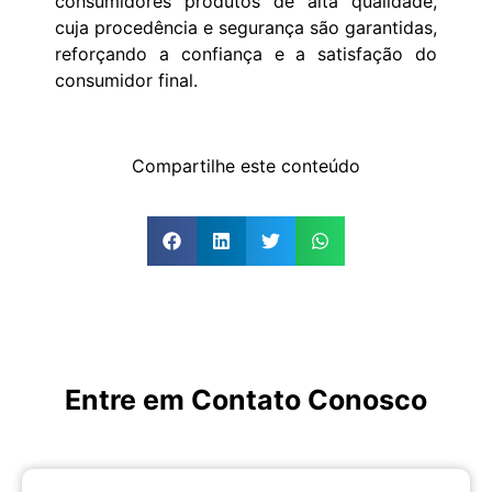
consumidores produtos de alta qualidade,
cuja procedência e segurança são garantidas,
reforçando a confiança e a satisfação do
consumidor final.
Compartilhe este conteúdo
Entre em Contato Conosco